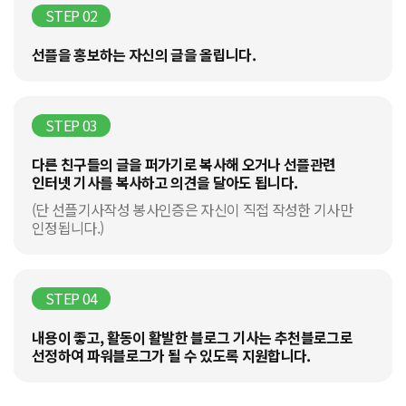
STEP 02
선플을 홍보하는 자신의 글을 올립니다.
STEP 03
다른 친구들의 글을 퍼가기로 복사해 오거나 선플관련
인터넷 기사를 복사하고 의견을 달아도 됩니다.
(단 선플기사작성 봉사인증은 자신이 직접 작성한 기사만
인정됩니다.)
STEP 04
내용이 좋고, 활동이 활발한 블로그 기사는 추천블로그로
선정하여 파워블로그가 될 수 있도록 지원합니다.