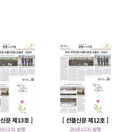
플신문 제13호 ]
[ 선플신문 제12호 ]
19.12.31 발행
2018.12.31 발행