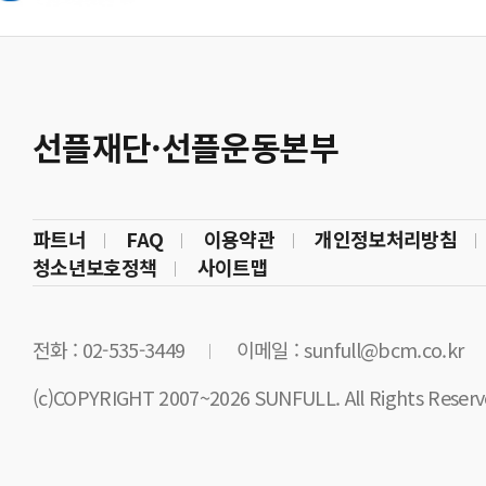
선플재단·선플운동본부
파트너
FAQ
이용약관
개인정보처리방침
청소년보호정책
사이트맵
전화 : 02-535-3449
이메일 : sunfull@bcm.co.kr
(c)COPYRIGHT 2007~2026 SUNFULL. All Rights Reserv