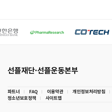
선플재단·선플운동본부
파트너
FAQ
이용약관
개인정보처리방침
청소년보호정책
사이트맵