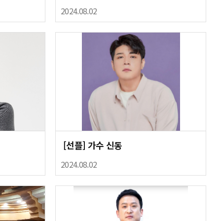
2024.08.02
[선플] 가수 신동
2024.08.02