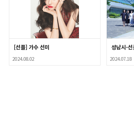
[선플] 가수 선미
성남시-선
2024.08.02
2024.07.18