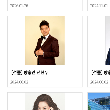
2026.01.26
2024.11.01
[선플] 방송인 전현무
[선플] 방
2024.08.02
2024.08.02