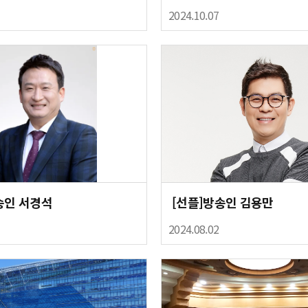
2024.10.07
송인 서경석
[선플]방송인 김용만
2024.08.02