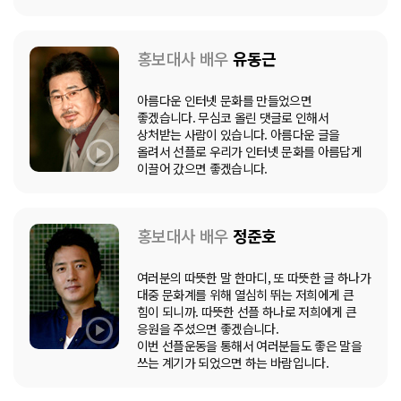
홍보대사 배우
유동근
아름다운 인터넷 문화를 만들었으면
좋겠습니다. 무심코 올린 댓글로 인해서
상처받는 사람이 있습니다. 아름다운 글을
올려서 선플로 우리가 인터넷 문화를 아름답게
이끌어 갔으면 좋겠습니다.
홍보대사 배우
정준호
여러분의 따뜻한 말 한마디, 또 따뜻한 글 하나가
대중 문화계를 위해 열심히 뛰는 저희에게 큰
힘이 되니까. 따뜻한 선플 하나로 저희에게 큰
응원을 주셨으면 좋겠습니다.
이번 선플운동을 통해서 여러분들도 좋은 말을
쓰는 계기가 되었으면 하는 바람입니다.