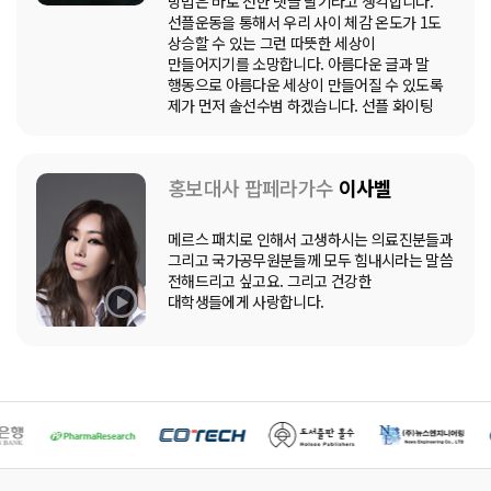
방법은 바로 선한 댓글 달기라고 생각합니다.
선플운동을 통해서 우리 사이 체감 온도가 1도
상승할 수 있는 그런 따뜻한 세상이
만들어지기를 소망합니다. 아름다운 글과 말
행동으로 아름다운 세상이 만들어질 수 있도록
제가 먼저 솔선수범 하겠습니다. 선플 화이팅
홍보대사 팝페라가수
이사벨
메르스 패치로 인해서 고생하시는 의료진분들과
그리고 국가공무원분들께 모두 힘내시라는 말씀
전해드리고 싶고요. 그리고 건강한
대학생들에게 사랑합니다.