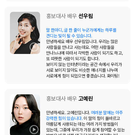
홍보대사 배우
선우림
말 한마디, 글 한 줄이 누군가에게는 하루를
견디는 빛이 될 수 있습니다.
안녕하세요 배우 선우림입니다. 우리는 많은
사람들을 만나고 사는데요. 어떤 사람들을
만나느냐에 따라서 각박한 사람이 되기도 하고,
또 따뜻한 사람이 되기도 합니다.
보이지 않는 인터넷이라는 공간 속에서 우리가
서로 보이지 않아도 비슷한 에너지를 나누며
서로에게 힘이 되었으면 좋겠습니다. 화이팅!
홍보대사 배우
고예린
안녕하세요. 고예린입니다.
여러분 말에는 아주
강력한 힘이 있습니다.
이 말의 힘이 올바르고
아름답게 사용되는 데는 여러 가지 방법들이
있는데, 그중에 우리가 가장 쉽게 참여할 수 있는